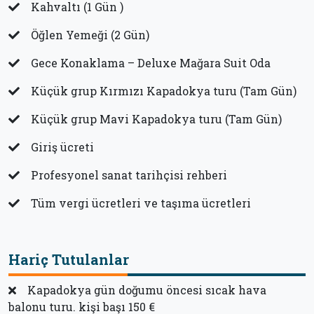
Kahvaltı (1 Gün )
Öğlen Yemeği (2 Gün)
Gece Konaklama – Deluxe Mağara Suit Oda
Küçük grup Kırmızı Kapadokya turu (Tam Gün)
Küçük grup Mavi Kapadokya turu (Tam Gün)
Giriş ücreti
Profesyonel sanat tarihçisi rehberi
Tüm vergi ücretleri ve taşıma ücretleri
Hariç Tutulanlar
Kapadokya gün doğumu öncesi sıcak hava
balonu turu. kişi başı 150 €