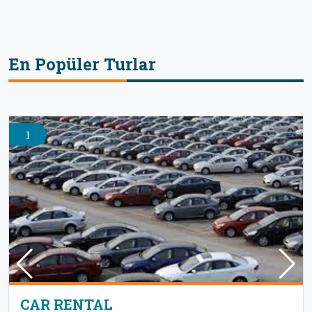
En Popüler Turlar
1
CAR RENTAL