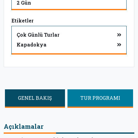
2 Gün
Etiketler
Çok Günlü Turlar
Kapadokya
GENEL BAKIŞ
TUR PROGRAMI
Açıklamalar